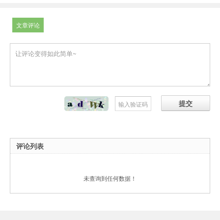
文章评论
提交
评论列表
未查询到任何数据！