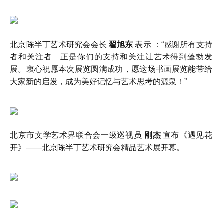
北京陈半丁艺术研究会会长
翟旭东
表示 ：“感谢所有支持
者和关注者，正是你们的支持和关注让艺术得到蓬勃发
展。衷心祝愿本次展览圆满成功，愿这场书画展览能带给
大家新的启发，成为美好记忆与艺术思考的源泉！”
北京市文学艺术界联合会一级巡视员
刚杰
宣布《遇见花
开》——北京陈半丁艺术研究会精品艺术展开幕。