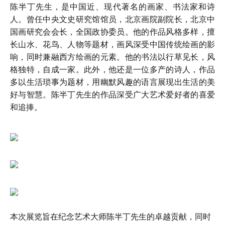
陈半丁先生，是中国近、现代著名的画家、书法家和诗
人。曾任中央文史研究馆馆员，北京画院副院长，北京中
国画研究会会长，全国政协委员。他的作品风格多样，擅
长山水、花鸟、人物等题材，画风深受中国传统绘画的影
响，同时兼融西方绘画的元素。他的书法以行草见长，风
格独特，自成一家。此外，他还是一位多产的诗人，作品
多以生活琐事为题材，用幽默风趣的语言展现出生活的美
好与智慧。陈半丁先生的作品深受广大艺术爱好者的喜爱
和追捧。
本次展览旨在纪念艺术大师陈半丁先生的卓越贡献，同时