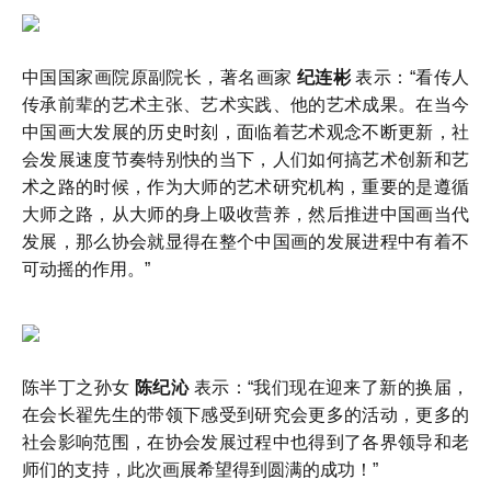
中国国家画院原副院长，著名画家
纪连彬
表示：“看传人
传承前辈的艺术主张、艺术实践、他的艺术成果。在当今
中国画大发展的历史时刻，面临着艺术观念不断更新，社
会发展速度节奏特别快的当下，人们如何搞艺术创新和艺
术之路的时候，作为大师的艺术研究机构，重要的是遵循
大师之路，从大师的身上吸收营养，然后推进中国画当代
发展，那么协会就显得在整个中国画的发展进程中有着不
可动摇的作用。”
陈半丁之孙女
陈纪沁
表示：“我们现在迎来了新的换届，
在会长翟先生的带领下感受到研究会更多的活动，更多的
社会影响范围，在协会发展过程中也得到了各界领导和老
师们的支持，此次画展希望得到圆满的成功！”